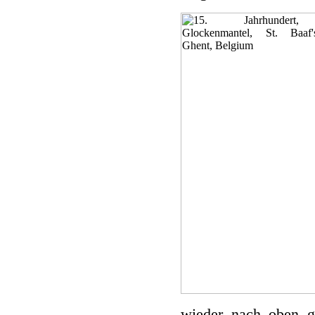
wieder nach oben g