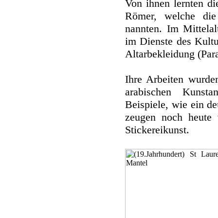
Von ihnen lernten di
Römer, welche die 
nannten. Im Mittelal
im Dienste des Kultu
Altarbekleidung (Par
Ihre Arbeiten wurde
arabischen Kunstan
Beispiele, wie ein d
zeugen noch heute 
Stickereikunst.